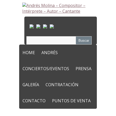
HOME
ANDRÉS
CONCIERTOS/EVENTOS
PRENSA
GALERÍA
CONTRATACIÓN
CONTACTO
PUNTOS DE VENTA