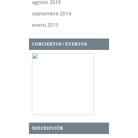
agosto 2019
septiembre 2014
enero 2013
CONCIERTOS / EVENTOS
SUSCRIPCIÓN