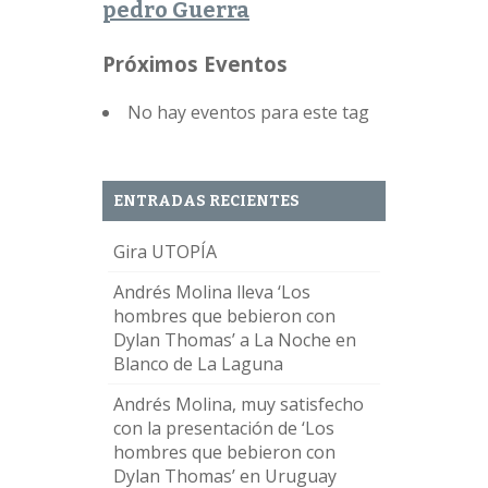
pedro Guerra
Próximos Eventos
No hay eventos para este tag
ENTRADAS RECIENTES
Gira UTOPÍA
Andrés Molina lleva ‘Los
hombres que bebieron con
Dylan Thomas’ a La Noche en
Blanco de La Laguna
Andrés Molina, muy satisfecho
con la presentación de ‘Los
hombres que bebieron con
Dylan Thomas’ en Uruguay