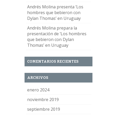
Andrés Molina presenta ‘Los
hombres que bebieron con
Dylan Thomas’ en Uruguay
Andrés Molina prepara la
presentación de ‘Los hombres
que bebieron con Dylan
Thomas’ en Uruguay
COMENTARIOS RECIENTES
ARCHIVOS
enero 2024
noviembre 2019
septiembre 2019