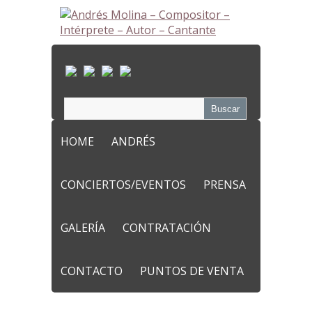
HOME
ANDRÉS
CONCIERTOS/EVENTOS
PRENSA
GALERÍA
CONTRATACIÓN
CONTACTO
PUNTOS DE VENTA