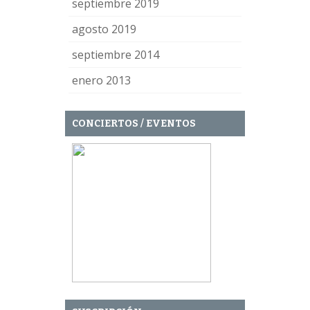
septiembre 2019
agosto 2019
septiembre 2014
enero 2013
CONCIERTOS / EVENTOS