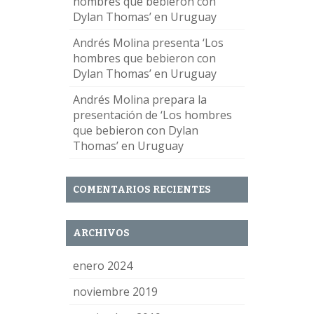
hombres que bebieron con
Dylan Thomas’ en Uruguay
Andrés Molina presenta ‘Los
hombres que bebieron con
Dylan Thomas’ en Uruguay
Andrés Molina prepara la
presentación de ‘Los hombres
que bebieron con Dylan
Thomas’ en Uruguay
COMENTARIOS RECIENTES
ARCHIVOS
enero 2024
noviembre 2019