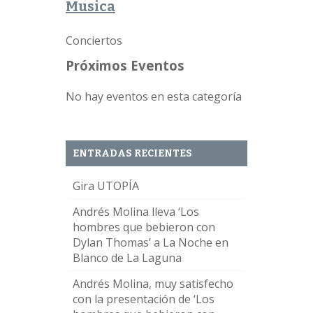
Musica
Conciertos
Próximos Eventos
No hay eventos en esta categoría
ENTRADAS RECIENTES
Gira UTOPÍA
Andrés Molina lleva ‘Los
hombres que bebieron con
Dylan Thomas’ a La Noche en
Blanco de La Laguna
Andrés Molina, muy satisfecho
con la presentación de ‘Los