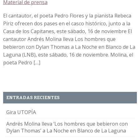
Material de prensa
El cantautor, el poeta Pedro Flores y la pianista Rebeca
Píriz ofrecen dos pases en el casco histórico, junto a la
Casa de los Capitanes, este sábado, 16 de noviembre El
cantautor Andrés Molina lleva Los hombres que
bebieron con Dylan Thomas a La Noche en Blanco de La
Laguna (LNB), este sábado, 16 de noviembre. Molina, el
poeta Pedro […]
ENTRADAS RECIENTES
Gira UTOPÍA
Andrés Molina lleva ‘Los hombres que bebieron con
Dylan Thomas’ a La Noche en Blanco de La Laguna