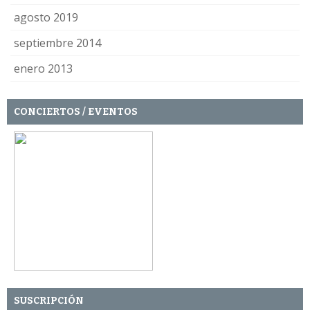
agosto 2019
septiembre 2014
enero 2013
CONCIERTOS / EVENTOS
SUSCRIPCIÓN