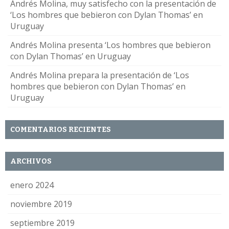
Andrés Molina, muy satisfecho con la presentación de
‘Los hombres que bebieron con Dylan Thomas’ en
Uruguay
Andrés Molina presenta ‘Los hombres que bebieron
con Dylan Thomas’ en Uruguay
Andrés Molina prepara la presentación de ‘Los
hombres que bebieron con Dylan Thomas’ en
Uruguay
COMENTARIOS RECIENTES
ARCHIVOS
enero 2024
noviembre 2019
septiembre 2019