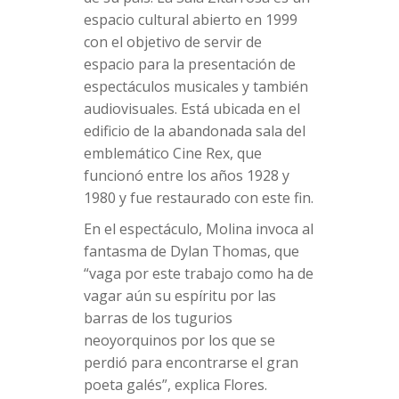
espacio cultural abierto en 1999
con el objetivo de servir de
espacio para la presentación de
espectáculos musicales y también
audiovisuales. Está ubicada en el
edificio de la abandonada sala del
emblemático Cine Rex, que
funcionó entre los años 1928 y
1980 y fue restaurado con este fin.
En el espectáculo, Molina invoca al
fantasma de Dylan Thomas, que
“vaga por este trabajo como ha de
vagar aún su espíritu por las
barras de los tugurios
neoyorquinos por los que se
perdió para encontrarse el gran
poeta galés”, explica Flores.