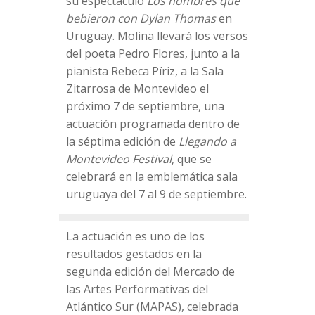
su espectáculo
Los hombres que
bebieron con Dylan Thomas
en
Uruguay. Molina llevará los versos
del poeta Pedro Flores, junto a la
pianista Rebeca Píriz, a la Sala
Zitarrosa de Montevideo el
próximo 7 de septiembre, una
actuación programada dentro de
la séptima edición de
Llegando a
Montevideo Festival
, que se
celebrará en la emblemática sala
uruguaya del 7 al 9 de septiembre.
La actuación es uno de los
resultados gestados en la
segunda edición del Mercado de
las Artes Performativas del
Atlántico Sur (MAPAS), celebrada