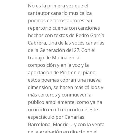
No es la primera vez que el
cantautor canario musicaliza
poemas de otros autores. Su
repertorio cuenta con canciones
hechas con textos de Pedro García
Cabrera, una de las voces canarias
de la Generación del 27. Con el
trabajo de Molina en la
composición y en la voz y la
aportación de Píriz en el piano,
estos poemas cobran una nueva
dimensión, se hacen más cálidos y
más certeros y conmueven al
público ampliamente, como ya ha
ocurrido en el recorrido de este
espectáculo por Canarias,
Barcelona, Madrid… y con la venta
de la grabación en directo en el