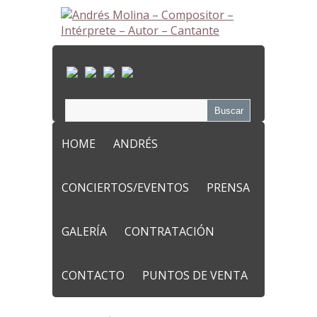
HOME
ANDRÉS
CONCIERTOS/EVENTOS
PRENSA
GALERÍA
CONTRATACIÓN
CONTACTO
PUNTOS DE VENTA