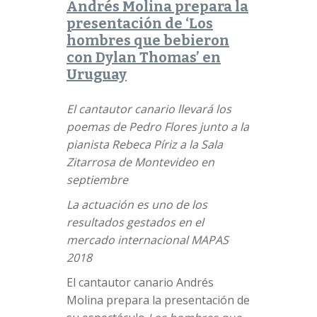
Andrés Molina prepara la
presentación de ‘Los
hombres que bebieron
con Dylan Thomas’ en
Uruguay
El cantautor canario llevará los
poemas de Pedro Flores junto a la
pianista Rebeca Píriz a la Sala
Zitarrosa de Montevideo en
septiembre
La actuación es uno de los
resultados gestados en el
mercado internacional MAPAS
2018
El cantautor canario Andrés
Molina prepara la presentación de