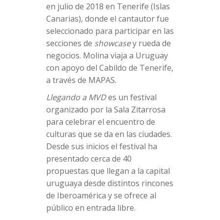
en julio de 2018 en Tenerife (Islas
Canarias), donde el cantautor fue
seleccionado para participar en las
secciones de
showcase
y rueda de
negocios. Molina viaja a Uruguay
con apoyo del Cabildo de Tenerife,
a través de MAPAS.
Llegando a MVD
es un festival
organizado por la Sala Zitarrosa
para celebrar el encuentro de
culturas que se da en las ciudades.
Desde sus inicios el festival ha
presentado cerca de 40
propuestas que llegan a la capital
uruguaya desde distintos rincones
de Iberoamérica y se ofrece al
público en entrada libre.