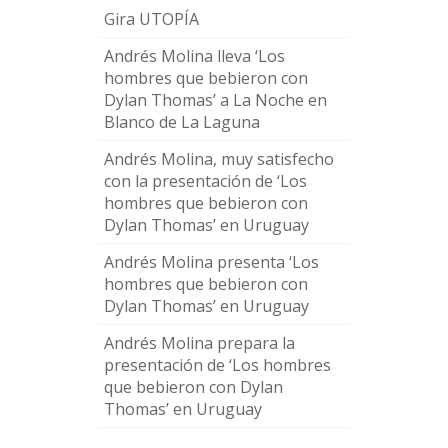
Gira UTOPÍA
Andrés Molina lleva ‘Los
hombres que bebieron con
Dylan Thomas’ a La Noche en
Blanco de La Laguna
Andrés Molina, muy satisfecho
con la presentación de ‘Los
hombres que bebieron con
Dylan Thomas’ en Uruguay
Andrés Molina presenta ‘Los
hombres que bebieron con
Dylan Thomas’ en Uruguay
Andrés Molina prepara la
presentación de ‘Los hombres
que bebieron con Dylan
Thomas’ en Uruguay