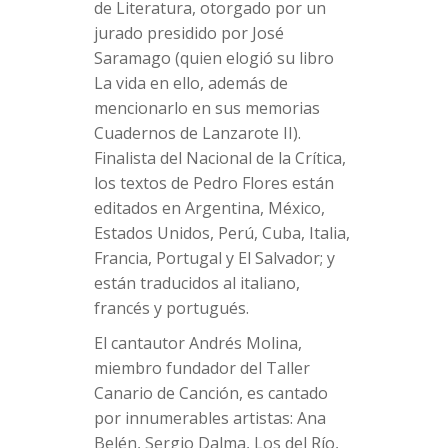
de Literatura, otorgado por un
jurado presidido por José
Saramago (quien elogió su libro
La vida en ello, además de
mencionarlo en sus memorias
Cuadernos de Lanzarote II).
Finalista del Nacional de la Crítica,
los textos de Pedro Flores están
editados en Argentina, México,
Estados Unidos, Perú, Cuba, Italia,
Francia, Portugal y El Salvador; y
están traducidos al italiano,
francés y portugués.
El cantautor Andrés Molina,
miembro fundador del Taller
Canario de Canción, es cantado
por innumerables artistas: Ana
Belén, Sergio Dalma, Los del Río,