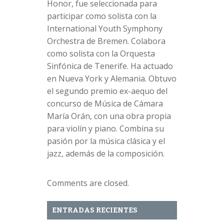
Honor, fue seleccionada para
participar como solista con la
International Youth Symphony
Orchestra de Bremen. Colabora
como solista con la Orquesta
Sinfónica de Tenerife. Ha actuado
en Nueva York y Alemania. Obtuvo
el segundo premio ex-aequo del
concurso de Música de Cámara
María Orán, con una obra propia
para violín y piano. Combina su
pasión por la música clásica y el
jazz, además de la composición.
Comments are closed.
ENTRADAS RECIENTES