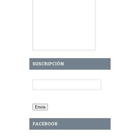
SUSCRIPCIÓN
Tu Email:
FACEBOOK