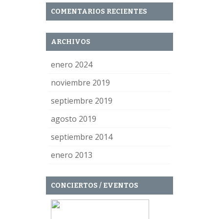
COMENTARIOS RECIENTES
ARCHIVOS
enero 2024
noviembre 2019
septiembre 2019
agosto 2019
septiembre 2014
enero 2013
CONCIERTOS / EVENTOS