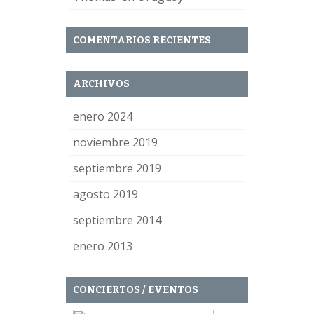
COMENTARIOS RECIENTES
ARCHIVOS
enero 2024
noviembre 2019
septiembre 2019
agosto 2019
septiembre 2014
enero 2013
CONCIERTOS / EVENTOS