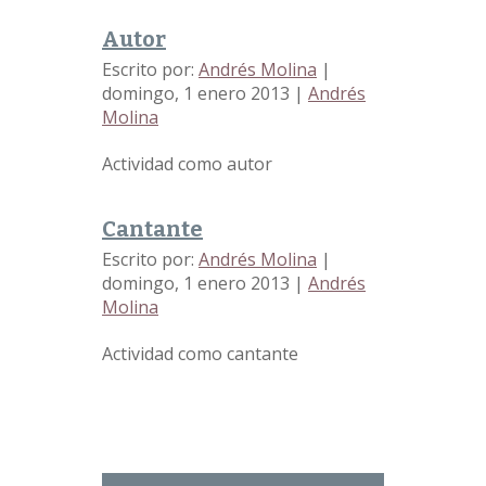
Autor
Escrito por:
Andrés Molina
|
domingo, 1 enero 2013
|
Andrés
Molina
Actividad como autor
Cantante
Escrito por:
Andrés Molina
|
domingo, 1 enero 2013
|
Andrés
Molina
Actividad como cantante