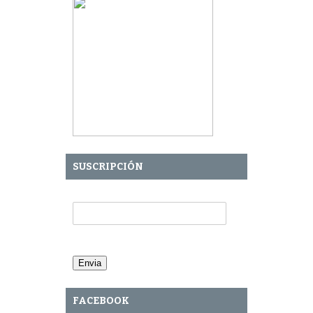
SUSCRIPCIÓN
Tu Email:
FACEBOOK