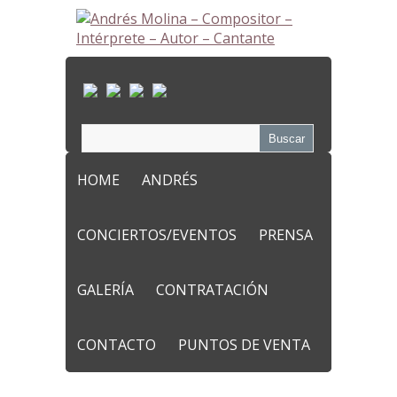
HOME
ANDRÉS
CONCIERTOS/EVENTOS
PRENSA
GALERÍA
CONTRATACIÓN
CONTACTO
PUNTOS DE VENTA