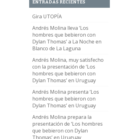
ENTRADAS RECIENTES
Gira UTOPÍA
Andrés Molina lleva ‘Los
hombres que bebieron con
Dylan Thomas’ a La Noche en
Blanco de La Laguna
Andrés Molina, muy satisfecho
con la presentación de ‘Los
hombres que bebieron con
Dylan Thomas’ en Uruguay
Andrés Molina presenta ‘Los
hombres que bebieron con
Dylan Thomas’ en Uruguay
Andrés Molina prepara la
presentación de ‘Los hombres
que bebieron con Dylan
Thomas’ en Uruguay