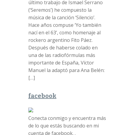
último trabajo de Ismael Serrano
(‘Seremos’) he compuesto la
música de la canción ‘Silencio’.
Hace años compuse ‘Yo también
nací en el 63’, como homenaje al
rockero argentino Fito Páez.
Después de haberse colado en
una de las radiofórmulas más
importante de España, Víctor
Manuel la adaptó para Ana Belén:
[…]
facebook
Conecta conmigo y encuentra más
de lo que estás buscando en mi
cuenta de facebook. .