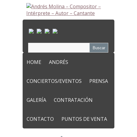
HOME
ANDRÉS
CONCIERTOS/EVENTOS
PRENSA
GALERÍA
CONTRATACIÓN
CONTACTO
PUNTOS DE VENTA