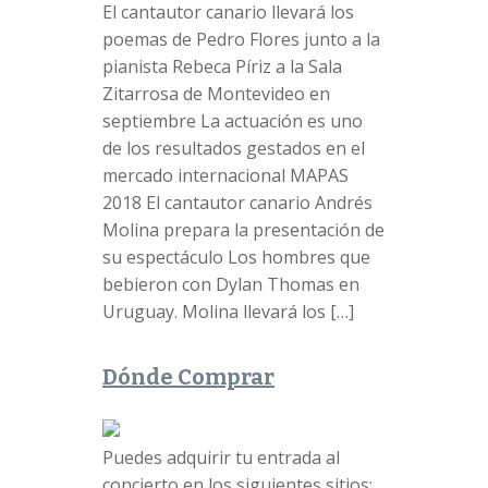
El cantautor canario llevará los
poemas de Pedro Flores junto a la
pianista Rebeca Píriz a la Sala
Zitarrosa de Montevideo en
septiembre La actuación es uno
de los resultados gestados en el
mercado internacional MAPAS
2018 El cantautor canario Andrés
Molina prepara la presentación de
su espectáculo Los hombres que
bebieron con Dylan Thomas en
Uruguay. Molina llevará los […]
Dónde Comprar
Puedes adquirir tu entrada al
concierto en los siguientes sitios: