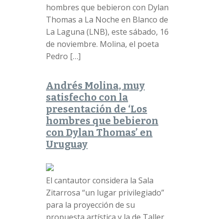
hombres que bebieron con Dylan
Thomas a La Noche en Blanco de
La Laguna (LNB), este sábado, 16
de noviembre. Molina, el poeta
Pedro […]
Andrés Molina, muy
satisfecho con la
presentación de ‘Los
hombres que bebieron
con Dylan Thomas’ en
Uruguay
El cantautor considera la Sala
Zitarrosa “un lugar privilegiado”
para la proyección de su
propuesta artística y la de Taller