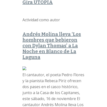
Gira UTOPÍA
Actividad como autor
Andrés Molina lleva ‘Los
hombres que bebieron
con Dylan Thomas’ a La
Noche en Blanco de La
Laguna
El cantautor, el poeta Pedro Flores
y la pianista Rebeca Píriz ofrecen
dos pases en el casco histórico,
junto a la Casa de los Capitanes,
este sábado, 16 de noviembre El
cantautor Andrés Molina lleva Los