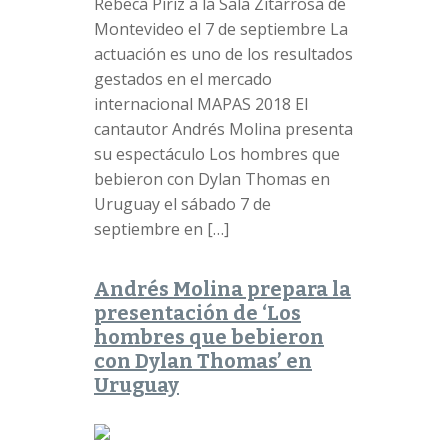
Rebeca Píriz a la Sala Zitarrosa de
Montevideo el 7 de septiembre La
actuación es uno de los resultados
gestados en el mercado
internacional MAPAS 2018 El
cantautor Andrés Molina presenta
su espectáculo Los hombres que
bebieron con Dylan Thomas en
Uruguay el sábado 7 de
septiembre en […]
Andrés Molina prepara la
presentación de ‘Los
hombres que bebieron
con Dylan Thomas’ en
Uruguay