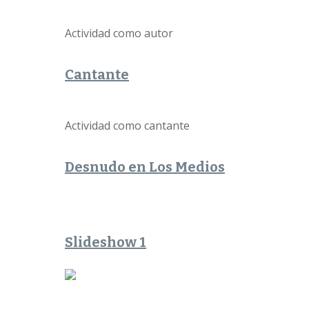
Actividad como autor
Cantante
Actividad como cantante
Desnudo en Los Medios
Slideshow 1