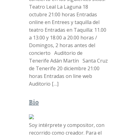
Teatro Leal La Laguna 18
octubre 21:00 horas Entradas
online en Entrees y taquilla del
teatro Entradas en Taquilla: 11.00
a 13.00 y 18.00 a 20.00 horas /
Domingos, 2 horas antes del
concierto Auditorio de
Tenerife Adán Martín Santa Cruz
de Tenerife 20 diciembre 21:00
horas Entradas on line web
Auditorio […]
Bio
Soy intérprete y compositor, con
recorrido como creador. Para el