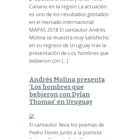
Canario en la región La actuación
es uno de los resultados gestados
en el mercado internacional
MAPAS 2018 El cantautor Andrés
Molina se muestra muy satisfecho
en su regreso de Uruguay tras la
presentación de Los hombres que
bebieron con […]
Andrés Molina presenta
‘Los hombres que
bebieron con Dylan
Thomas’ en Uruguay
El cantautor lleva los poemas de
Pedro Flores junto a la pianista