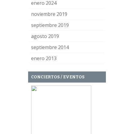
enero 2024
noviembre 2019
septiembre 2019
agosto 2019
septiembre 2014
enero 2013
CONCIERTOS / EVENTOS