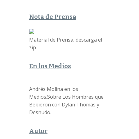
Nota de Prensa
Material de Prensa, descarga el
zip.
En los Medios
Andrés Molina en los
Medios.Sobre Los Hombres que
Bebieron con Dylan Thomas y
Desnudo.
Autor