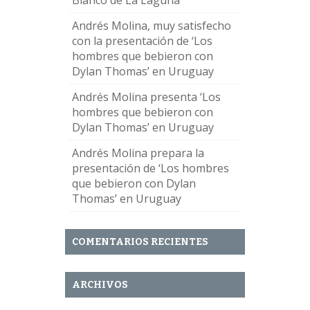
Blanco de La Laguna
Andrés Molina, muy satisfecho
con la presentación de ‘Los
hombres que bebieron con
Dylan Thomas’ en Uruguay
Andrés Molina presenta ‘Los
hombres que bebieron con
Dylan Thomas’ en Uruguay
Andrés Molina prepara la
presentación de ‘Los hombres
que bebieron con Dylan
Thomas’ en Uruguay
COMENTARIOS RECIENTES
ARCHIVOS