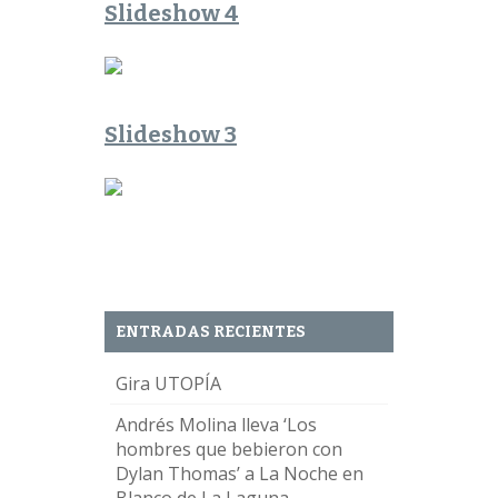
Slideshow 4
Slideshow 3
ENTRADAS RECIENTES
Gira UTOPÍA
Andrés Molina lleva ‘Los
hombres que bebieron con
Dylan Thomas’ a La Noche en