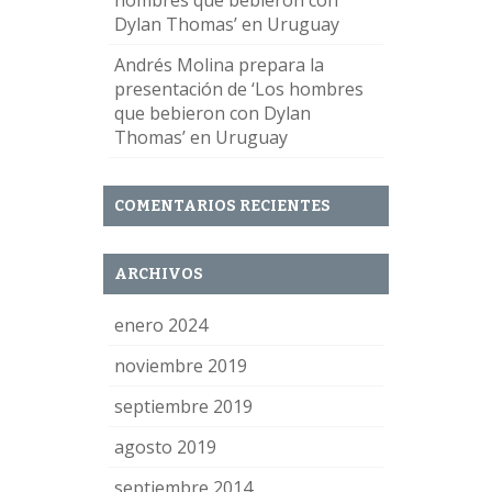
hombres que bebieron con
Dylan Thomas’ en Uruguay
Andrés Molina prepara la
presentación de ‘Los hombres
que bebieron con Dylan
Thomas’ en Uruguay
COMENTARIOS RECIENTES
ARCHIVOS
enero 2024
noviembre 2019
septiembre 2019
agosto 2019
septiembre 2014