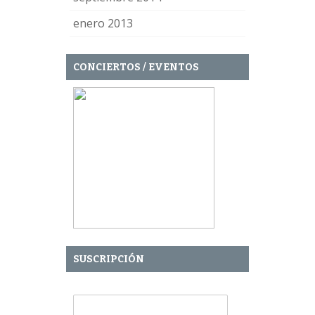
enero 2013
CONCIERTOS / EVENTOS
SUSCRIPCIÓN
Tu Email: