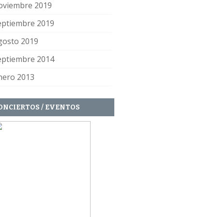
oviembre 2019
eptiembre 2019
gosto 2019
eptiembre 2014
nero 2013
ONCIERTOS / EVENTOS