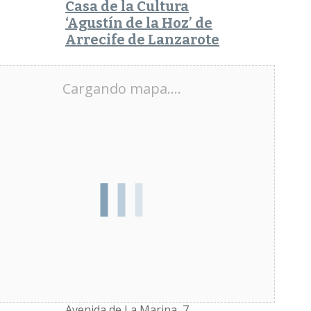
Casa de la Cultura
‘Agustín de la Hoz’ de
Arrecife de Lanzarote
Cargando mapa....
Dirección
Avenida de La Marina, 7