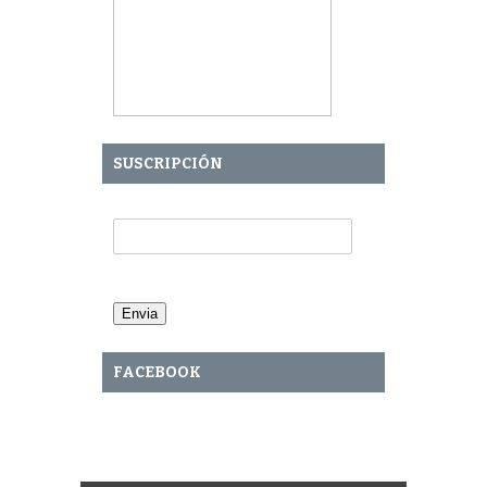
SUSCRIPCIÓN
Tu Email:
FACEBOOK