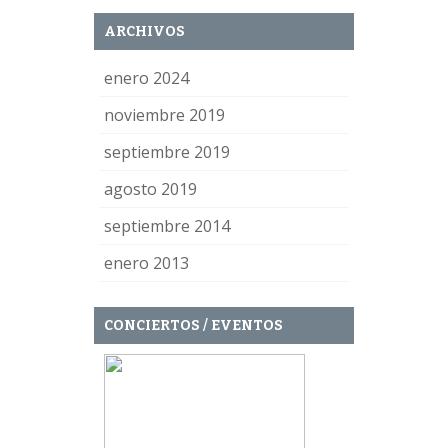
ARCHIVOS
enero 2024
noviembre 2019
septiembre 2019
agosto 2019
septiembre 2014
enero 2013
CONCIERTOS / EVENTOS