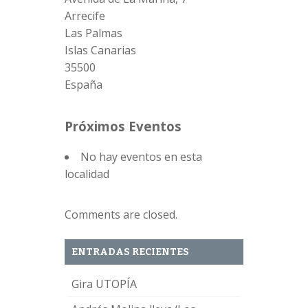
Arrecife
Las Palmas
Islas Canarias
35500
España
Próximos Eventos
No hay eventos en esta
localidad
Comments are closed.
ENTRADAS RECIENTES
Gira UTOPÍA