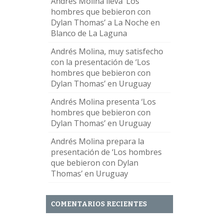
Andrés Molina lleva ‘Los
hombres que bebieron con
Dylan Thomas’ a La Noche en
Blanco de La Laguna
Andrés Molina, muy satisfecho
con la presentación de ‘Los
hombres que bebieron con
Dylan Thomas’ en Uruguay
Andrés Molina presenta ‘Los
hombres que bebieron con
Dylan Thomas’ en Uruguay
Andrés Molina prepara la
presentación de ‘Los hombres
que bebieron con Dylan
Thomas’ en Uruguay
COMENTARIOS RECIENTES