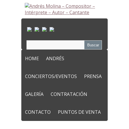
HOME
ANDRÉS
CONCIERTOS/EVENTOS
PRENSA
GALERÍA
CONTRATACIÓN
CONTACTO
PUNTOS DE VENTA