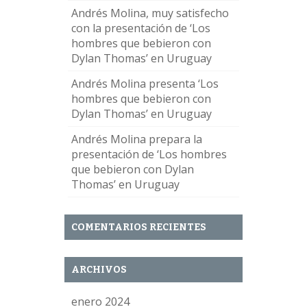
Andrés Molina, muy satisfecho
con la presentación de ‘Los
hombres que bebieron con
Dylan Thomas’ en Uruguay
Andrés Molina presenta ‘Los
hombres que bebieron con
Dylan Thomas’ en Uruguay
Andrés Molina prepara la
presentación de ‘Los hombres
que bebieron con Dylan
Thomas’ en Uruguay
COMENTARIOS RECIENTES
ARCHIVOS
enero 2024