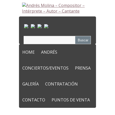
HOME
ANDRÉS
CONCIERTOS/EVENTOS
PRENSA
GALERÍA
CONTRATACIÓN
CONTACTO
PUNTOS DE VENTA