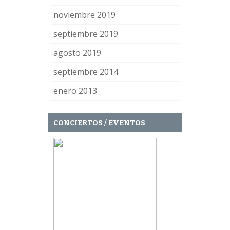
noviembre 2019
septiembre 2019
agosto 2019
septiembre 2014
enero 2013
CONCIERTOS / EVENTOS