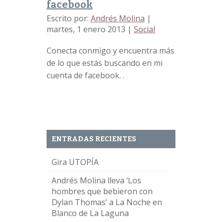
facebook
Escrito por:
Andrés Molina
|
martes, 1 enero 2013
|
Social
Conecta conmigo y encuentra más
de lo que estás buscando en mi
cuenta de facebook. .
ENTRADAS RECIENTES
Gira UTOPÍA
Andrés Molina lleva ‘Los
hombres que bebieron con
Dylan Thomas’ a La Noche en
Blanco de La Laguna